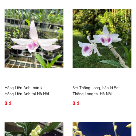
Hồng Liên Anh, bán ki
5ct Thăng Long, bán ki 5ct
Hồng Liên Anh tại Hà Nội
Thăng Long tại Hà Nội
0 ₫
0 ₫