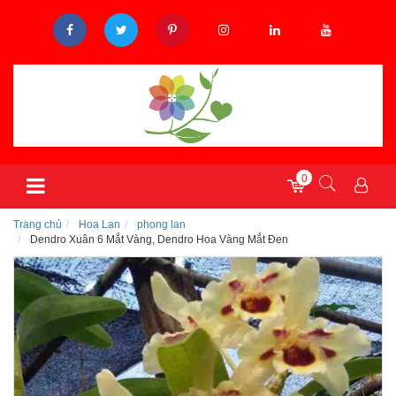
0
Trang chủ
Hoa Lan
phong lan
Dendro Xuân 6 Mắt Vàng, Dendro Hoa Vàng Mắt Đen