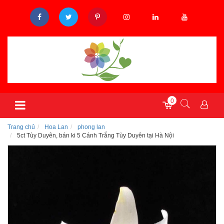
0
Trang chủ
Hoa Lan
phong lan
5ct Tùy Duyên, bán ki 5 Cánh Trắng Tùy Duyên tại Hà Nội